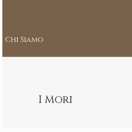
Chi Siamo
I Mori