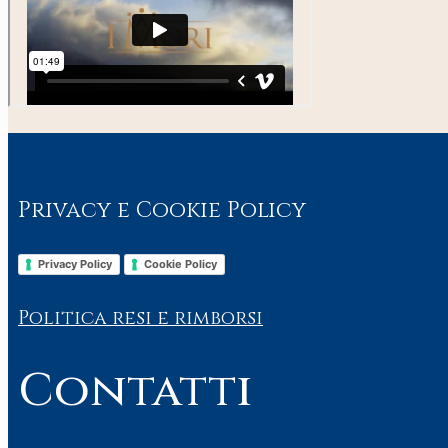
Privacy e Cookie Policy
Privacy Policy
Cookie Policy
Politica resi e rimborsi
Contatti