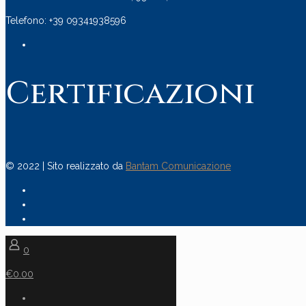
Telefono: +39 09341938596
Certificazioni
© 2022 | Sito realizzato da
Bantam Comunicazione
0
€0.00