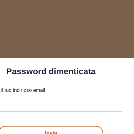
Password dimenticata
 il tuo indirizzo email
Invia