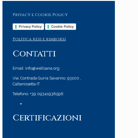
Privacy e Cookie Policy
Privacy Policy
Cookie Policy
Politica resi e rimborsi
Contatti
Email: info@wellsana.org
Via: Contrada Gurra Savarino, 93100 ,
Caltanissetta IT
Telefono: +39 09341938596
Certificazioni