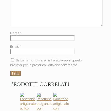
Nome
*
Email
*
Salva il mio nome, email e sito web in questo
browser per la prossima volta che commento.
Prodotti correlati