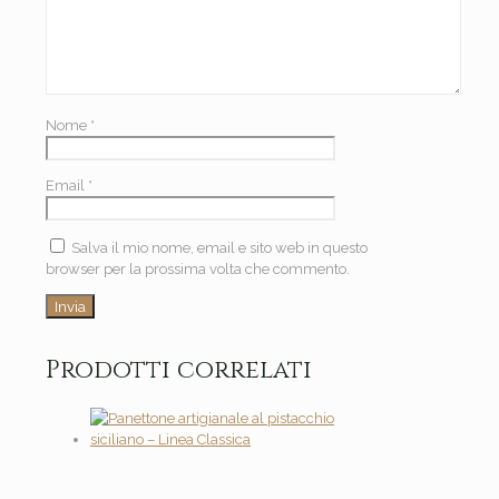
Nome
*
Email
*
Salva il mio nome, email e sito web in questo
browser per la prossima volta che commento.
Prodotti correlati